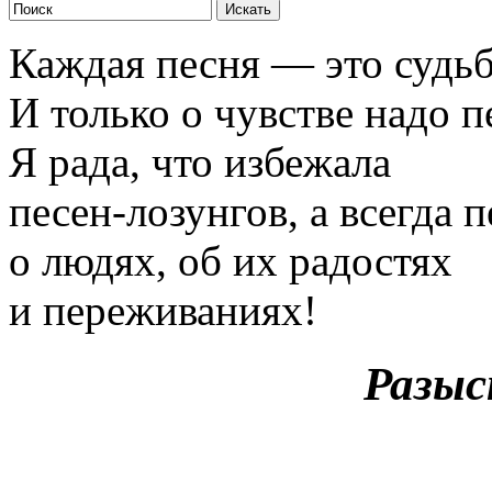
Каждая песня — это судьб
И только о чувстве надо п
Я рада, что избежала
песен-лозунгов, а всегда п
о людях, об их радостях
и переживаниях!
Разыс