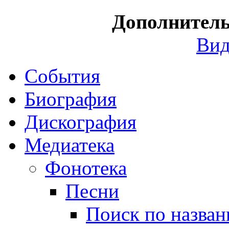
Дополнител
Вид
События
Биография
Дискография
Медиатека
Фонотека
Песни
Поиск по назва