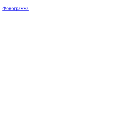
Фонограмма