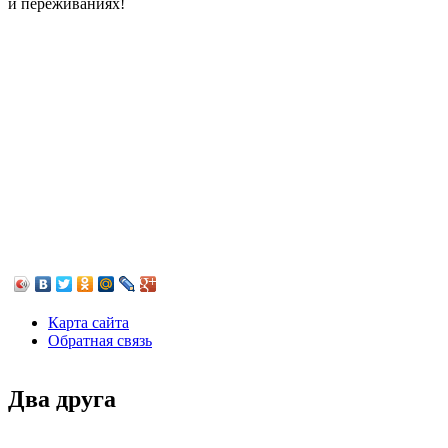
и переживаниях!
Карта сайта
Обратная связь
Два друга