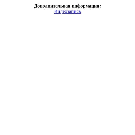
Дополнительная информация:
Видеозапись