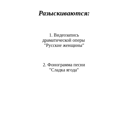
Разыскиваются:
1. Видеозапись
драматической оперы
"Русские женщины"
2. Фонограмма песни
"Сладка ягода"